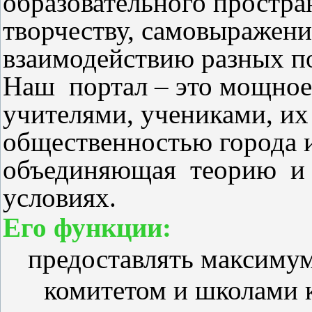
образовательного простран
творчеству, самовыражен
взаимодействию разных п
Наш портал – это мощное
учителями, учениками, их
общественностью города 
объединяющая теорию и 
условиях.
Его функции:
предоставлять максиму
комитетом и школами к