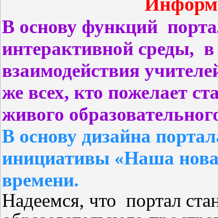
Информа
В основу функций
порта
интерактивной среды,
в
взаимодействия учителе
же всех, кто пожелает с
живого образовательного
В основу дизайна порта
инициативы «Наша нов
времени.
Надеемся, что портал ста