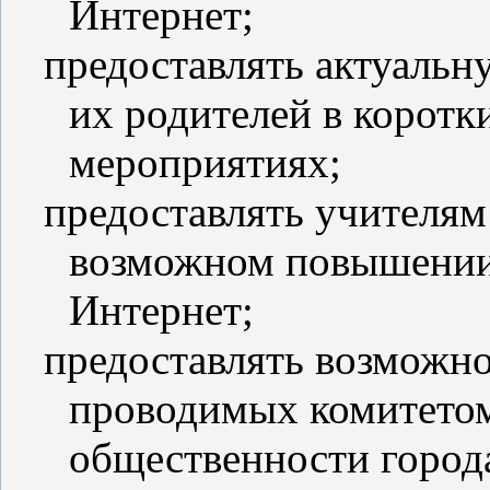
Интернет;
предоставлять актуаль
их родителей в корот
мероприятиях;
предоставлять учителя
возможном повышении 
Интернет;
предоставлять возможно
проводимых комитетом
общественности город