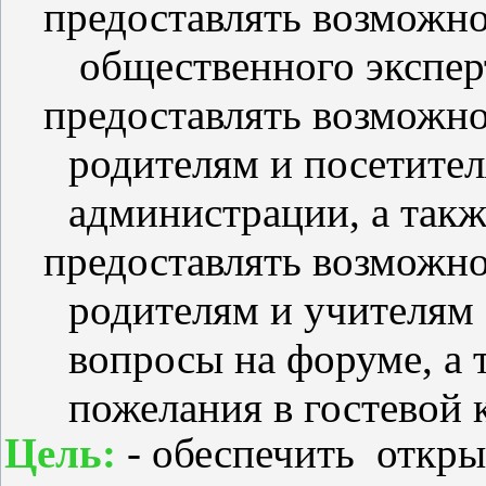
предоставлять возможно
общественного экспер
предоставлять возможн
родителям и посетител
администрации, а такж
предоставлять возможно
родителям и учителям 
вопросы на форуме, а 
пожелания в гостевой 
Цель:
- обеспечить откры