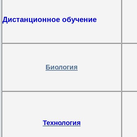
Дистанционное обучение
Биология
Технология