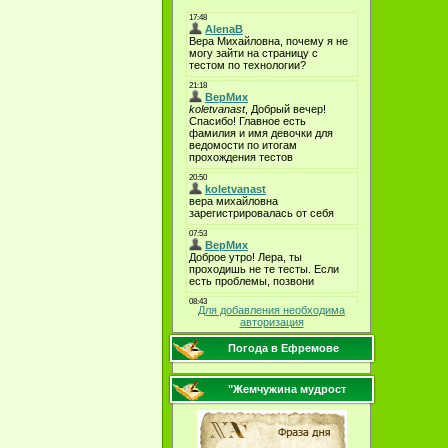
Для добавления необходима
авторизация
Погода в Ефремове
"Жемчужина мудрост